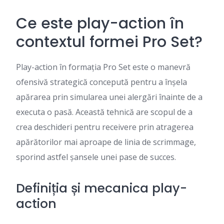
Ce este play-action în
contextul formei Pro Set?
Play-action în formația Pro Set este o manevră
ofensivă strategică concepută pentru a înșela
apărarea prin simularea unei alergări înainte de a
executa o pasă. Această tehnică are scopul de a
crea deschideri pentru receivere prin atragerea
apărătorilor mai aproape de linia de scrimmage,
sporind astfel șansele unei pase de succes.
Definiția și mecanica play-
action