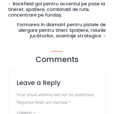
Backfield gol pentru accentul pe pase la
tineret: spațiere, combinații de rute,
concentrare pe fundaș.
Formarea în diamant pentru pistele de
alergare pentru tineri: Spațiere, rolurile
jucătorilor, avantaje strategice
Comments
Leave a Reply
Your email address will not be published.
Required fields are marked
*
COMMENT
*