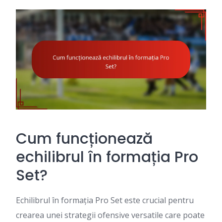
Cum funcționează
echilibrul în formația Pro
Set?
Echilibrul în formația Pro Set este crucial pentru
crearea unei strategii ofensive versatile care poate