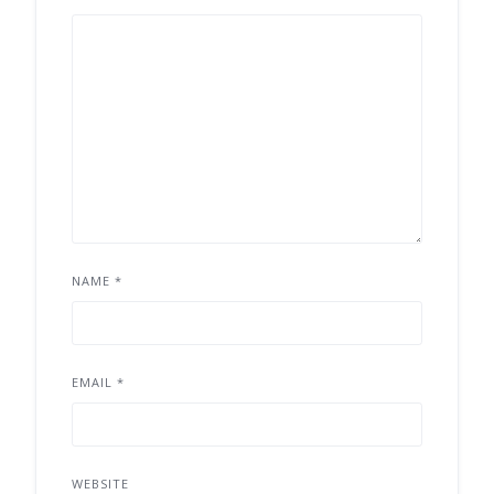
NAME
*
EMAIL
*
WEBSITE