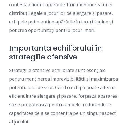
contesta eficient apărările. Prin menținerea unei
distribuții egale a jocurilor de alergare și pasare,
echipele pot menține apărările în incertitudine și
pot crea oportunități pentru jocuri mari.
Importanța echilibrului în
strategiile ofensive
Strategiile ofensive echilibrate sunt esențiale
pentru menținerea imprevizibilității și maximizarea
potențialului de scor. Când o echipă poate alterna
eficient între alergare și pasare, forțează apărarea
să se pregătească pentru ambele, reducându-le
capacitatea de a se concentra pe un singur aspect
al jocului.