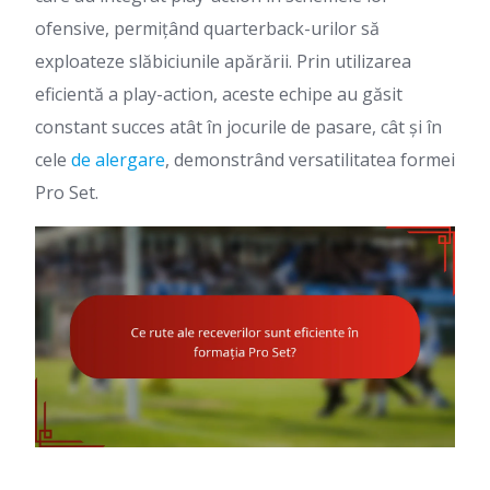
ofensive, permițând quarterback-urilor să
exploateze slăbiciunile apărării. Prin utilizarea
eficientă a play-action, aceste echipe au găsit
constant succes atât în jocurile de pasare, cât și în
cele
de alergare
, demonstrând versatilitatea formei
Pro Set.