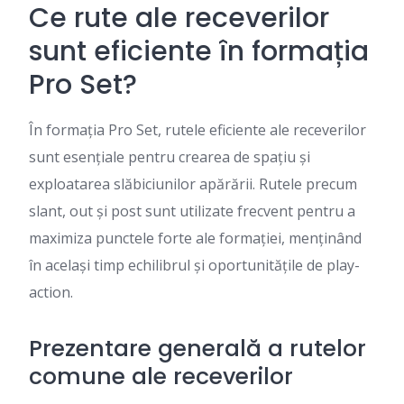
Ce rute ale receverilor
sunt eficiente în formația
Pro Set?
În formația Pro Set, rutele eficiente ale receverilor
sunt esențiale pentru crearea de spațiu și
exploatarea slăbiciunilor apărării. Rutele precum
slant, out și post sunt utilizate frecvent pentru a
maximiza punctele forte ale formației, menținând
în același timp echilibrul și oportunitățile de play-
action.
Prezentare generală a rutelor
comune ale receverilor