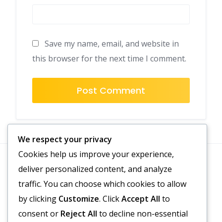
Save my name, email, and website in
this browser for the next time I comment.
We respect your privacy
Cookies help us improve your experience,
deliver personalized content, and analyze
Căutare
traffic. You can choose which cookies to allow
by clicking
Customize
. Click
Accept All
to
consent or
Reject All
to decline non-essential