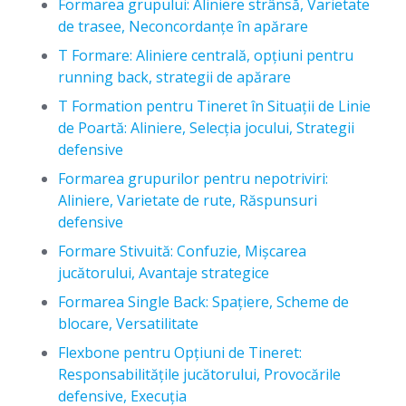
Formarea grupului: Aliniere strânsă, Varietate
de trasee, Neconcordanțe în apărare
T Formare: Aliniere centrală, opțiuni pentru
running back, strategii de apărare
T Formation pentru Tineret în Situații de Linie
de Poartă: Aliniere, Selecția jocului, Strategii
defensive
Formarea grupurilor pentru nepotriviri:
Aliniere, Varietate de rute, Răspunsuri
defensive
Formare Stivuită: Confuzie, Mișcarea
jucătorului, Avantaje strategice
Formarea Single Back: Spațiere, Scheme de
blocare, Versatilitate
Flexbone pentru Opțiuni de Tineret:
Responsabilitățile jucătorului, Provocările
defensive, Execuția