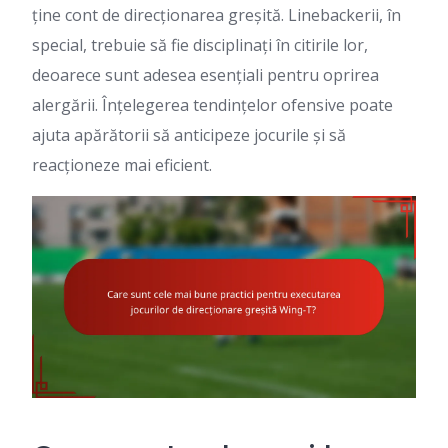
ține cont de direcționarea greșită. Linebackerii, în
special, trebuie să fie disciplinați în citirile lor,
deoarece sunt adesea esențiali pentru oprirea
alergării. Înțelegerea tendințelor ofensive poate
ajuta apărătorii să anticipeze jocurile și să
reacționeze mai eficient.