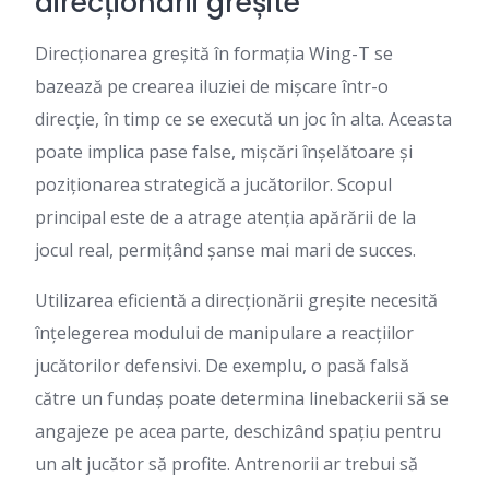
direcționării greșite
Direcționarea greșită în formația Wing-T se
bazează pe crearea iluziei de mișcare într-o
direcție, în timp ce se execută un joc în alta. Aceasta
poate implica pase false, mișcări înșelătoare și
poziționarea strategică a jucătorilor. Scopul
principal este de a atrage atenția apărării de la
jocul real, permițând șanse mai mari de succes.
Utilizarea eficientă a direcționării greșite necesită
înțelegerea modului de manipulare a reacțiilor
jucătorilor defensivi. De exemplu, o pasă falsă
către un fundaș poate determina linebackerii să se
angajeze pe acea parte, deschizând spațiu pentru
un alt jucător să profite. Antrenorii ar trebui să