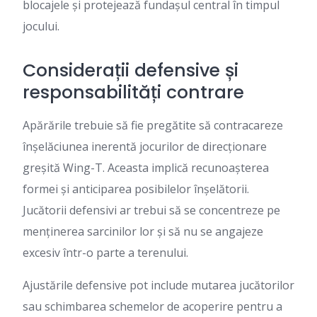
blocajele și protejează fundașul central în timpul
jocului.
Considerații defensive și
responsabilități contrare
Apărările trebuie să fie pregătite să contracareze
înșelăciunea inerentă jocurilor de direcționare
greșită Wing-T. Aceasta implică recunoașterea
formei și anticiparea posibilelor înșelătorii.
Jucătorii defensivi ar trebui să se concentreze pe
menținerea sarcinilor lor și să nu se angajeze
excesiv într-o parte a terenului.
Ajustările defensive pot include mutarea jucătorilor
sau schimbarea schemelor de acoperire pentru a