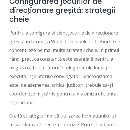
Configurarea jocurilor de
direcționare greșită: strategii
cheie
Pentru a configura eficient jocurile de direcționare
greșită în formația Wing-T, echipele ar trebui să se
concentreze pe mai multe strategii cheie. În primul
rând, practica constantă este esențială pentru a
asigura că toți jucătorii înțeleg rolurile lor și pot
executa înșelătoriile convingător. Sincronizarea
este, de asemenea, critică; jucătorii trebuie să-și
coordoneze mișcările pentru a maximiza eficiența
înșelăciunii.
O altă strategie implică utilizarea formatiunilor și
mișcărilor care creează confuzie. Prin schimbarea