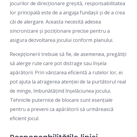
jocurilor de direcționare greșită, responsabilitatea
lor principală este de a angaja fundașii și de a crea
căi de alergare. Aceasta necesită adesea
sincronizare și poziționare precise pentru a
asigura dezvoltarea jocului conform planului.
Recepționerii trebuie să fie, de asemenea, pregătiți
să alerge rute care pot distrage sau înșela
apărătorii. Prin vânzarea eficientă a rutelor lor, ei
pot ajuta la atragerea atenției de la purtătorul real
de minge, îmbunătățind înșelăciunea jocului.
Tehnicile puternice de blocare sunt esențiale
pentru a preveni ca apărătorii să urmărească
eficient jocul.