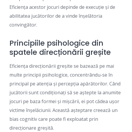
Eficiența acestor jocuri depinde de execuție și de
abilitatea jucătorilor de a vinde înșelătoria
convingător.
Principiile psihologice din
spatele direcționării greșite
Eficiența direcționării greșite se bazează pe mai
multe principii psihologice, concentrându-se în
principal pe atenția și percepția apărătorilor. Când
jucătorii sunt condiționați să se aștepte la anumite
jocuri pe baza formei și mișcării, ei pot cădea ușor
victime înșelăciunii. Această așteptare creează un
bias cognitiv care poate fi exploatat prin
direcționare greșită.