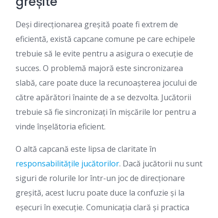
greșite
Deși direcționarea greșită poate fi extrem de
eficientă, există capcane comune pe care echipele
trebuie să le evite pentru a asigura o execuție de
succes. O problemă majoră este sincronizarea
slabă, care poate duce la recunoașterea jocului de
către apărători înainte de a se dezvolta. Jucătorii
trebuie să fie sincronizați în mișcările lor pentru a
vinde înșelătoria eficient.
O altă capcană este lipsa de claritate în
responsabilitățile jucătorilor
. Dacă jucătorii nu sunt
siguri de rolurile lor într-un joc de direcționare
greșită, acest lucru poate duce la confuzie și la
eșecuri în execuție. Comunicația clară și practica