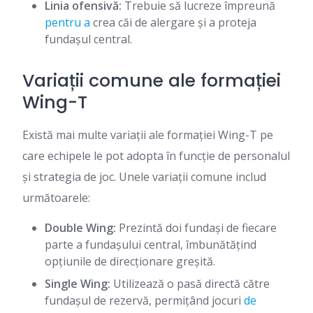
Linia ofensivă:
Trebuie să lucreze împreună
pentru a
crea căi de alergare și a proteja
fundașul central.
Variații comune ale formației
Wing-T
Există mai multe variații ale formației Wing-T pe
care echipele le pot adopta în funcție de personalul
și strategia de joc. Unele variații comune includ
următoarele:
Double Wing:
Prezintă doi fundași de fiecare
parte a fundașului central, îmbunătățind
opțiunile de direcționare greșită.
Single Wing:
Utilizează o pasă directă către
fundașul de rezervă, permițând jocuri
de