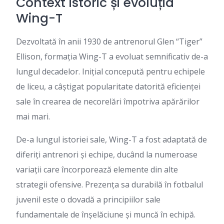
Context istoric și evoluția
Wing-T
Dezvoltată în anii 1930 de antrenorul Glen “Tiger”
Ellison, formația Wing-T a evoluat semnificativ de-a
lungul decadelor. Inițial concepută pentru echipele
de liceu, a câștigat popularitate datorită eficienței
sale în crearea de necorelări împotriva apărărilor
mai mari.
De-a lungul istoriei sale, Wing-T a fost adaptată de
diferiți antrenori și echipe, ducând la numeroase
variații care încorporează elemente din alte
strategii ofensive. Prezența sa durabilă în fotbalul
juvenil este o dovadă a principiilor sale
fundamentale de înșelăciune și muncă în echipă.