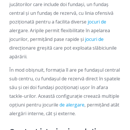
jucătorilor care include doi fundași, un fundaș
central și un fundaș de rezervă, cu linia ofensivă
poziționată pentru a facilita diverse
jocuri de
alergare. Aripile permit flexibilitate în apelarea
jocurilor, permițând pase rapide și
jocuri de
direcționare greșită care pot exploata slăbiciunile
apărării.
În mod obișnuit, formația îl are pe fundașul central
sub centru, cu fundașul de rezervă direct în spatele
său și cei doi fundași poziționați ușor în afara
tackle-urilor. Această configurație creează multiple
opțiuni pentru jocurile
de alergare
, permițând atât
alergări interne, cât și externe.