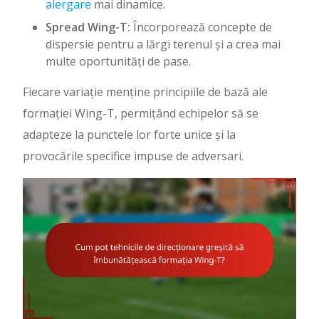
alergare
mai dinamice.
Spread Wing-T:
Încorporează concepte de
dispersie pentru a lărgi terenul și a crea mai
multe oportunități de pase.
Fiecare variație menține principiile de bază ale
formației Wing-T, permițând echipelor să se
adapteze la punctele lor forte unice și la
provocările specifice impuse de adversari.