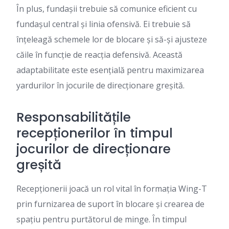
În plus, fundașii trebuie să comunice eficient cu
fundașul central și linia ofensivă. Ei trebuie să
înțeleagă schemele lor de blocare și să-și ajusteze
căile în funcție de reacția defensivă. Această
adaptabilitate este esențială pentru maximizarea
yardurilor în jocurile de direcționare greșită.
Responsabilitățile
recepționerilor în timpul
jocurilor de direcționare
greșită
Recepționerii joacă un rol vital în formația Wing-T
prin furnizarea de suport în blocare și crearea de
spațiu pentru purtătorul de minge. În timpul