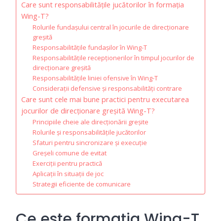
Care sunt responsabilitățile jucătorilor în formația
Wing-T?
Rolurile fundașului central în jocurile de direcționare
greșită
Responsabilitățile fundașilor în Wing-T
Responsabilitățile recepționerilor în timpul jocurilor de
direcționare greșită
Responsabilitățile liniei ofensive în Wing-T
Considerații defensive și responsabilități contrare
Care sunt cele mai bune practici pentru executarea
jocurilor de direcționare greșită Wing-T?
Principiile cheie ale direcționării greșite
Rolurile și responsabilitățile jucătorilor
Sfaturi pentru sincronizare și execuție
Greșeli comune de evitat
Exerciții pentru practică
Aplicații în situații de joc
Strategii eficiente de comunicare
Ce este formația Wing-T